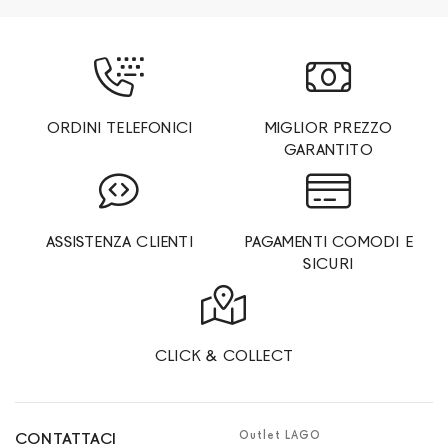
ORDINI TELEFONICI
MIGLIOR PREZZO
GARANTITO
ASSISTENZA CLIENTI
PAGAMENTI COMODI E
SICURI
CLICK & COLLECT
Outlet LAGO
CONTATTACI