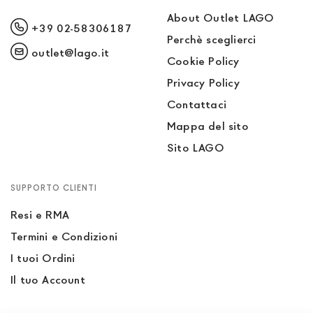
About Outlet LAGO
+39 02-58306187
Perchè sceglierci
outlet@lago.it
Cookie Policy
Privacy Policy
Contattaci
Mappa del sito
Sito LAGO
SUPPORTO CLIENTI
Resi e RMA
Termini e Condizioni
I tuoi Ordini
Il tuo Account