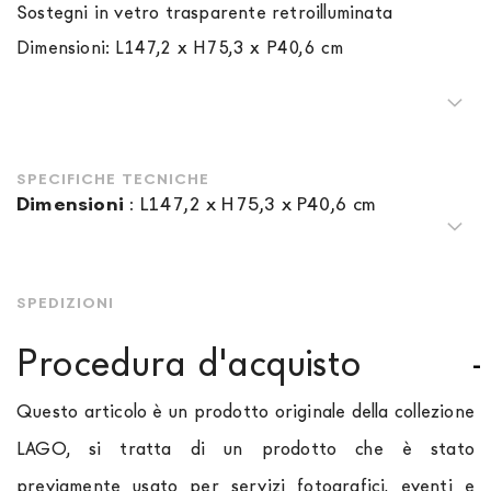
Sostegni in vetro trasparente retroilluminata
Dimensioni: L147,2 x H75,3 x P40,6 cm
SPECIFICHE TECNICHE
Dimensioni
:
L147,2 x H75,3 x P40,6 cm
SPEDIZIONI
Procedura d'acquisto
Questo articolo è un prodotto originale della collezione
LAGO, si tratta di un prodotto che è stato
previamente usato per servizi fotografici, eventi e