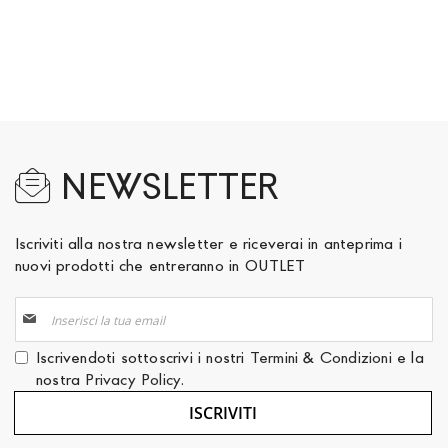
NEWSLETTER
Iscriviti alla nostra newsletter e riceverai in anteprima i
nuovi prodotti che entreranno in OUTLET
Iscriviti
alla
nostra
Iscrivendoti sottoscrivi i nostri
Termini & Condizioni
e la
Newsletter:
nostra
Privacy Policy
.
ISCRIVITI