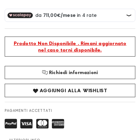
Prodotto Non Disponibile . Rimani aggiornato
nel caso torni disponibile.
Richiedi informazioni
AGGIUNGI ALLA WISHLIST
PAGAMENTI ACCETTATI